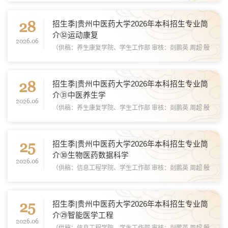
28
招生季|贵州中医药大学2026年本科招生专业简
介㉜运动康复
2026.06
（供稿：养生康复学院、学生工作部 审核：剡鹏英 周超 殷
海 岳卫国
28
招生季|贵州中医药大学2026年本科招生专业简
介㉛中医养生学
2026.06
（供稿：养生康复学院、学生工作部 审核：剡鹏英 周超 殷
海 岳卫国
25
招生季|贵州中医药大学2026年本科招生专业简
介㉚生物医药数据科学
2026.06
（供稿：信息工程学院、学生工作部 审核：剡鹏英 周超 殷
海 岳卫国
25
招生季|贵州中医药大学2026年本科招生专业简
介㉙智能医学工程
2026.06