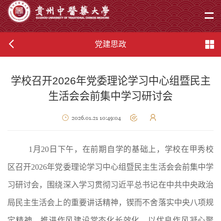
党建思政
学校召开2026年党委理论学习中心组暨民主
生活会会前集中学习研讨会
2026.01.21 10:49:04
1月20日下午，在前期自学的基础上，学校在甲秀校
区召开2026年党委理论学习中心组暨民主生活会会前集中学
习研讨会，
围绕深入学习贯彻习近平总书记在中共中央政治
局民主生活会上的重要讲话精神，锲而不舍落实中央八项规
定精神，推进作风建设常态化长效化，以优良作风凝心聚