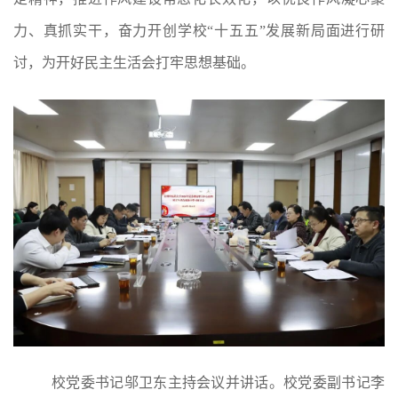
力、真抓实干，奋力开创学校
“十五五”发展新局面进行研
讨，为开好民主生活会打牢思想基础。
校党委书记邬卫东主持会议并讲话。校党委副书记李