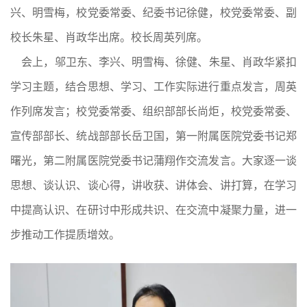
兴、明雪梅，校党委常委、纪委书记徐健，校党委常委、副
校长朱星、肖政华出席。校长周英列席。
会上，邬卫东、李兴、明雪梅、徐健、朱星、肖政华紧扣
学习主题，结合思想、学习、工作实际进行重点发言，周英
作列席发言；校党委常委、组织部部长尚炬，校党委常委、
宣传部部长、统战部部长岳卫国，第一附属医院党委书记郑
曙光，第二附属医院党委书记蒲翔作交流发言。大家逐一谈
思想、谈认识、谈心得，讲收获、讲体会、讲打算，在学习
中提高认识、在研讨中形成共识、在交流中凝聚力量，进一
步推动工作提质增效。