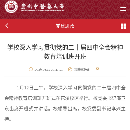
党建思政
学校深入学习贯彻党的二十届四中全会精神
教育培训班开班
2026.01.12 19:37:21
党委宣传部
1月12日上午，学校深入学习贯彻党的二十届四中全
会精神教育培训班开班式在花溪校区举行。校党委书记邬卫
东出席开班式并讲话。校领导出席，校党委副书记李兴主
持。