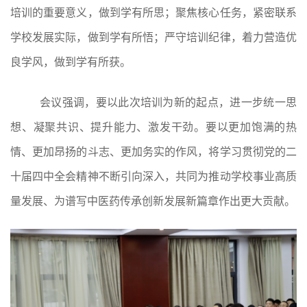
培训的重要意义，做到学有所思；聚焦核心任务，紧密联系
学校发展实际，做到学有所悟；严守培训纪律，着力营造优
良学风，做到学有所获。
会议强调，要以此次培训为新的起点，进一步统一思
想、凝聚共识、提升能力、激发干劲。要以更加饱满的热
情、更加昂扬的斗志、更加务实的作风，将学习贯彻党的二
十届四中全会精神不断引向深入，共同为推动学校事业高质
量发展、为谱写中医药传承创新发展新篇章作出更大贡献。