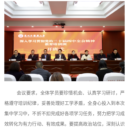
会议要求，全体学员要珍惜机会、认真学习研讨，严
格遵守培训纪律，妥善处理好工学矛盾，全身心投入到本次
集中学习中，不折不扣完成好各项学习任务，努力把学习成
效转化为有力行动、有效成果。要提高政治站位，深刻认识