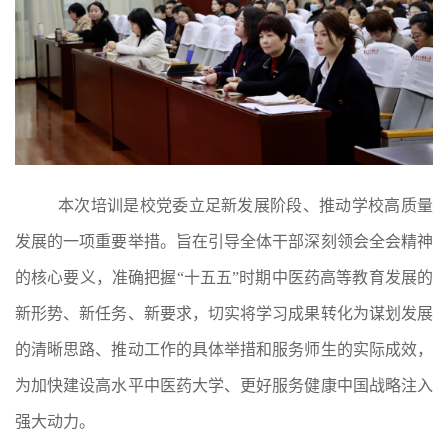
本次培训是校党委立足新发展阶段、推动学校高质量
发展的一项重要举措。旨在引导全体干部深刻领会全会精神
的核心要义，准确把握“十五五”时期中医药高等教育发展的
新形势、新任务、新要求，切实将学习成果转化为谋划发展
的清晰思路、推动工作的具体举措和服务师生的实际成效，
为加快建设高水平中医药大学、更好服务健康中国战略注入
强大动力。