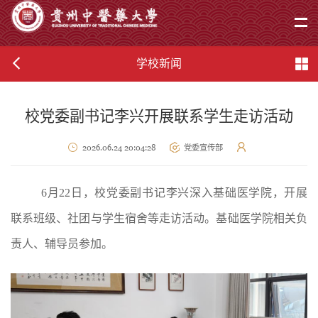
学校新闻
校党委副书记李兴开展联系学生走访活动
2026.06.24 20:04:28
党委宣传部
6
月
22
日，校党委副书记李兴深入基础医学院，开展
联系班级、社团与学生宿舍等走访活动。基础医学院相关负
责人、辅导员参加。