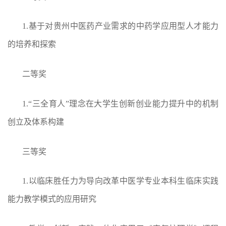
1.
基于对贵州中医药产业需求的中药学应用型人才能力
的培养和探索
二等奖
1.
“三全育人”理念在大学生创新创业能力提升中的机制
创立及体系构建
三等奖
1.
以临床胜任力为导向改革中医学专业本科生临床实践
能力教学模式的应用研究