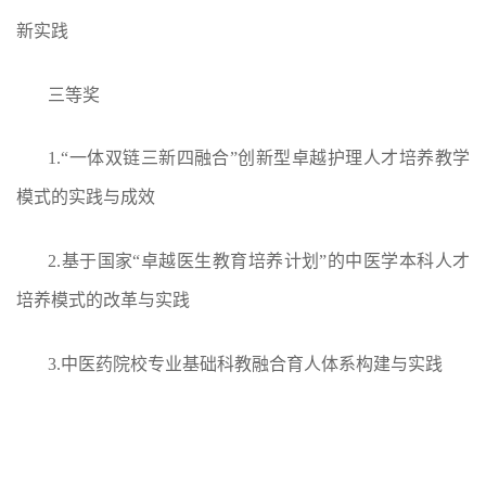
新实践
三等奖
1.“一体双链三新四融合”创新型卓越护理人才培养教学
模式的实践与成效
2.基于国家“卓越医生教育培养计划”的中医学本科人才
培养模式的改革与实践
3.中医药院校专业基础科教融合育人体系构建与实践