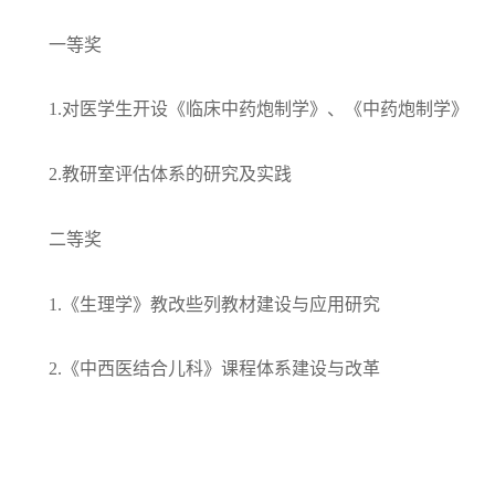
一等奖
1.
对医学生开设《临床中药炮制学》、《中药炮制学》
2.
教研室评估体系的研究及实践
二等奖
1.
《生理学》教改些列教材建设与应用研究
2.
《中西医结合儿科》课程体系建设与改革