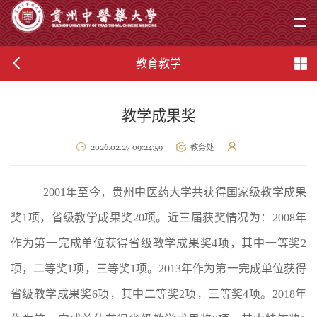
教育教学
教学成果奖
2026.02.27 09:24:59
教务处
2001年至今，贵州中医药大学共获得国家级教学成果
奖1项，省级教学成果奖20项。近三届获奖情况为：2008年
作为第一完成单位获得省级教学成果奖4项，其中一等奖2
项，二等奖1项，三等奖1项。2013年作为第一完成单位获得
省级教学成果奖6项，其中二等奖2项，三等奖4项。2018年