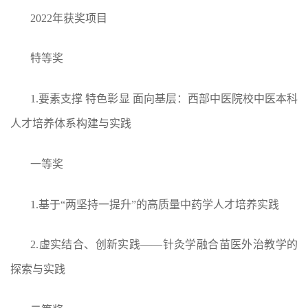
2022年获奖项目
特等奖
1.要素支撑 特色彰显 面向基层：西部中医院校中医本科
人才培养体系构建与实践
一等奖
1.基于“两坚持一提升”的高质量中药学人才培养实践
2.虚实结合、创新实践——针灸学融合苗医外治教学的
探索与实践