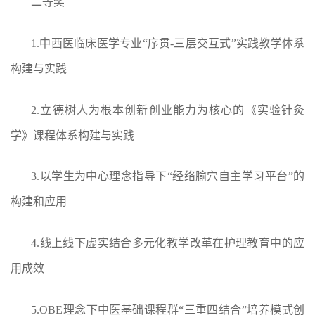
二等奖
1.中西医临床医学专业“序贯-三层交互式”实践教学体系
构建与实践
2.立德树人为根本创新创业能力为核心的《实验针灸
学》课程体系构建与实践
3.以学生为中心理念指导下“经络腧穴自主学习平台”的
构建和应用
4.线上线下虚实结合多元化教学改革在护理教育中的应
用成效
5.OBE理念下中医基础课程群“三重四结合”培养模式创