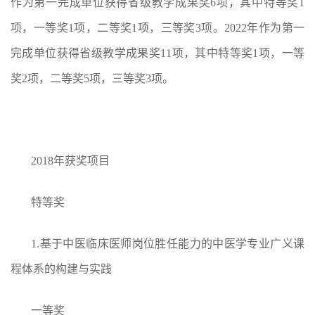
作为第一完成单位获得省级教学成果奖6项，其中特等奖1
项，一等奖1项，二等奖1项，三等奖3项。2022年作为第一
完成单位获得省级教学成果奖11项，其中特等奖1项，一等
奖2项，二等奖5项，三等奖3项。
2018年获奖项目
特等奖
1.
基于中医临床医师岗位胜任能力的中医学专业广义课
程体系的构建与实践
一等奖