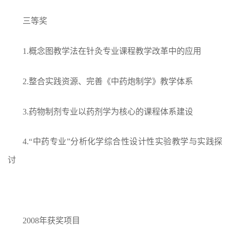
三等奖
1.
概念图教学法在针灸专业课程教学改革中的应用
2.
整合实践资源、完善《中药炮制学》教学体系
3.
药物制剂专业以药剂学为核心的课程体系建设
4.
“中药专业”分析化学综合性设计性实验教学与实践探
讨
2008年获奖项目