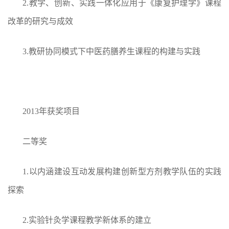
2.
教学、创新、实践一体化应用于《康复护理学》课程
改革的研究与成效
3.
教研协同模式下中医药膳养生课程的构建与实践
2013年获奖项目
二等奖
1.
以内涵建设互动发展构建创新型方剂教学队伍的实践
探索
2.
实验针灸学课程教学新体系的建立