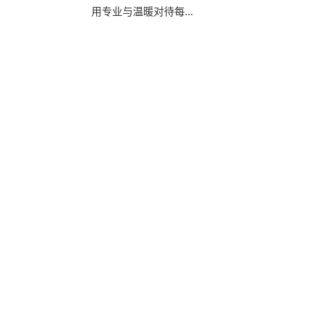
用专业与温暖对待每...