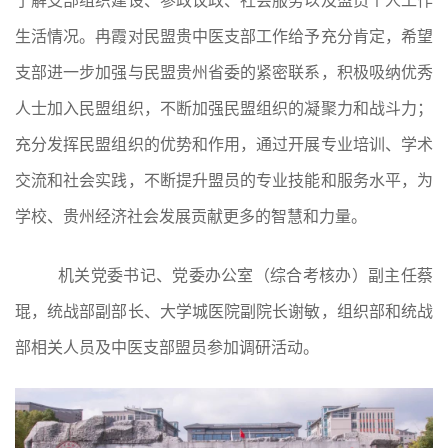
了解支部组织建设、参政议政、社会服务以及盟员个人工作
生活情况。冉霞对民盟贵中医支部工作给予充分肯定，希望
支部进一步加强与民盟贵州省委的紧密联系，积极吸纳优秀
人士加入民盟组织，不断加强民盟组织的凝聚力和战斗力；
充分发挥民盟组织的优势和作用，通过开展专业培训、学术
交流和社会实践，不断提升盟员的专业技能和服务水平，为
学校、贵州经济社会发展贡献更多的智慧和力量。
机关党委书记、党委办公室（综合考核办）副主任蔡
琨，统战部副部长、大学城医院副院长谢敏，组织部和统战
部相关人员及中医支部盟员参加调研活动。