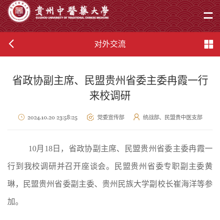
对外交流
省政协副主席、民盟贵州省委主委冉霞一行
来校调研
2024.10.20 23:58:25
党委宣传部
统战部、民盟贵中医支部
10月18日，省政协副主席、民盟贵州省委主委冉霞一
行到我校调研并召开座谈会。
民盟贵州省委专职副主委黄
琳，
民盟贵州省委副主委、贵州民族大学副校长崔海洋等参
加。