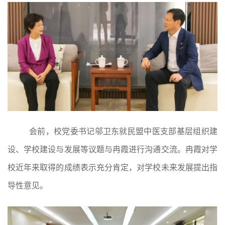
会前，校党委书记邬卫东就民盟中医支部基层组织建
设、学校建设与发展等议题与冉霞进行沟通交流。冉霞对学
校近年来取得的成绩表示充分肯定，对学校未来发展提出指
导性意见。