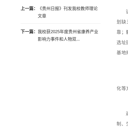
上一篇：
《贵州日报》刊发我校教师理论
文章
划缺
下一篇：
我校获2025年度贵州省康养产业
靠；
影响力事件和人物双...
选址
基地
化等
制、