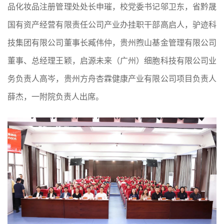
品化妆品注册管理处处长申璀，校党委书记邬卫东，省黔晟
国有资产经营有限责任公司产业办挂职干部高启人，驴迹科
技集团有限公司董事长臧伟仲，贵州煦山基金管理有限公司
董事、总经理王颖，启源未来（广州）细胞科技有限公司业
务负责人高岑，贵州方舟杏霖健康产业有限公司项目负责人
薛杰，一附院负责人出席。