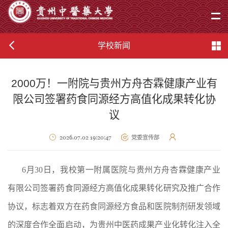
学校新闻
2000万！一附院与贵州方舟杏霖健康产业有
限公司签署药食同源经方高值化成果转化协
议
2026.07.02 19:20:47
党委宣传部
6月30日，我校第一附属医院与贵州方舟杏霖健康产业
有限公司签署药食同源经方高值化成果转化研究及推广合作
协议，标志着双方在药食同源经方食品和医院制剂研发领域
的深度合作全面启动，
为贵州中医药成果产业化转化注入全