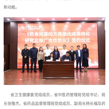
新动能。
省卫生健康委党组成员，省中医药管理局党组书记、局
长张敬杰，省药品监督管理局党组成员、副局长杨长福及药