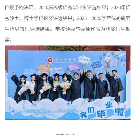
位授予的决定；2026届校级优秀毕业生评选结果；2026年优
秀硕士、博士学位论文评选结果；2025—2026学年优秀研究
生指导教师评选结果。学校领导与导师代表为获奖师生颁
奖。