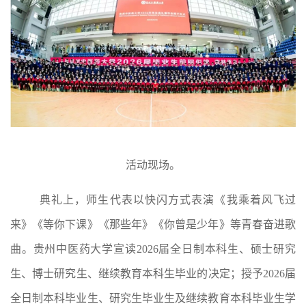
活动现场。
典礼上，师生代表以快闪方式表演《我乘着风飞过
来》《等你下课》《那些年》《你曾是少年》等青春奋进歌
曲。贵州中医药大学宣读
2026届全日制本科生、硕士研究
生、博士研究生、继续教育本科生毕业的决定；授予2026届
全日制本科毕业生、研究生毕业生及继续教育本科毕业生学