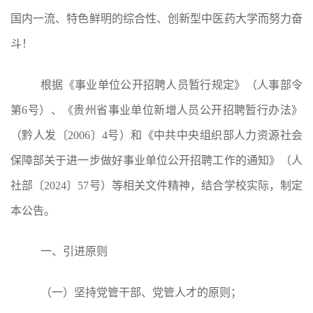
国内一流、特色鲜明的综合性、创新型中医药大学而努力奋
斗！
根据《事业单位公开招聘人员暂行规定》（人事部令
第
6号）、《贵州省事业单位新增人员公开招聘暂行办法》
（黔人发〔2006〕4号）和《中共中央组织部人力资源社会
保障部关于进一步做好事业单位公开招聘工作的通知》（人
社部〔2024〕57号）等相关文件精神，结合学校实际，制定
本公告。
一
、
引进
原则
（一）坚持党管干部、党管人才的原则；