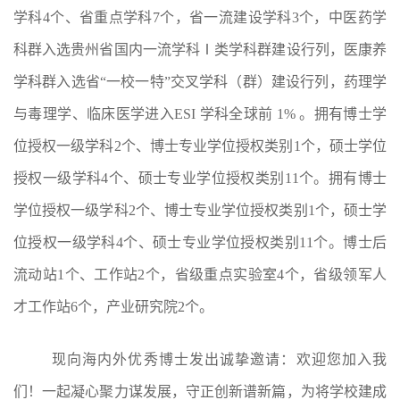
学科4个、省重点学科7个，省一流建设学科3个，中医药学
科群入选贵州省国内一流学科Ⅰ类学科群建设行列，医康养
学科群入选省“一校一特”交叉学科（群）建设行列，药理学
与毒理学、临床医学进入ESI 学科全球前 1% 。拥有博士学
位授权一级学科2个、博士专业学位授权类别1个，硕士学位
授权一级学科4个、硕士专业学位授权类别11个。拥有博士
学位授权一级学科2个、博士专业学位授权类别1个，硕士学
位授权一级学科4个、硕士专业学位授权类别11个。博士后
流动站1个、工作站2个，省级重点实验室4个，省级领军人
才工作站6个，产业研究院2个。
现向海内外优秀博士发出诚挚邀请：欢迎您加入我
们！一起凝心聚力谋发展，守正创新谱新篇，为将学校建成