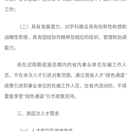
工作；
（二）具有发展潜力，对学科建设具有创新性构想和
战略性思维，具有团结协作精神及相应的组织、管理和协调
能力。
尚在试用期或服务期内的省内事业单位在编工作人
员，不在本次人才引进对象范围。通过我省人才
“绿色通道”
政策引进到事业单位的在编工作人员，在省内流动的，不得
重复享受“绿色通道”引才政策支持。
三、高层次人才需求
（一）人才类别及具体条件