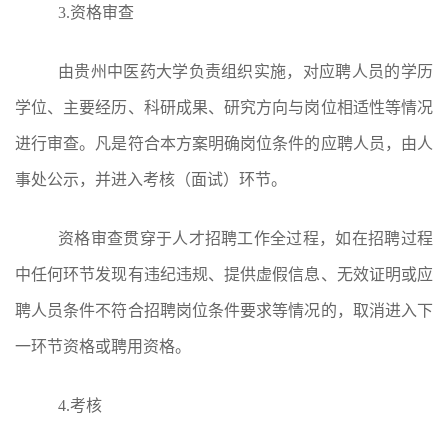
3.
资格审查
由贵州中医药大学负责组织实施，对应聘人员的学历
学位、主要经历、科研成果、研究方向与岗位相适性等情况
进行审查。凡是符合本方案明确岗位条件的应聘人员，由人
事处公示，并进入考核（面试）环节。
资格审查贯穿于人才招聘工作全过程，如在招聘过程
中任何环节发现有违纪违规、提供虚假信息、无效证明或应
聘人员条件不符合招聘岗位条件要求等情况的，取消进入下
一环节资格或聘用资格。
4.
考核