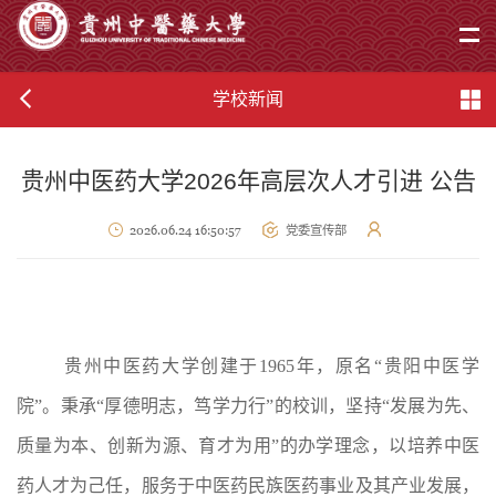
学校新闻
贵州中医药大学2026年高层次人才引进 公告
2026.06.24 16:50:57
党委宣传部
贵州中医药大学创建于
1965年，原名“贵阳中医学
院”。秉承“厚德明志，笃学力行”的校训，坚持“发展为先、
质量为本、创新为源、育才为用”的办学理念，以培养中医
药人才为己任，服务于中医药民族医药事业及其产业发展，