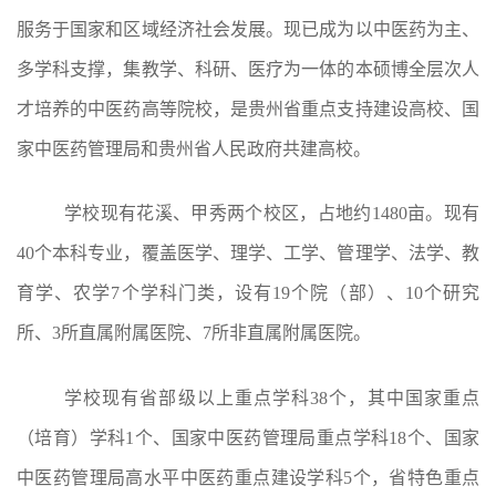
服务于国家和区域经济社会发展。现已成为以中医药为主、
多学科支撑，集教学、科研、医疗为一体的本硕博全层次人
才培养的中医药高等院校，是贵州省重点支持建设高校、国
家中医药管理局和贵州省人民政府共建高校。
学校现有花溪、甲秀两个校区，占地约
1480亩。现有
40个本科专业，覆盖医学、理学、工学、管理学、法学、教
育学、农学7个学科门类，设有19个院（部）、10个研究
所、3所直属附属医院、7所非直属附属医院。
学校现有省部级以上重点学科
38个，其中国家重点
（培育）学科1个、国家中医药管理局重点学科18个、国家
中医药管理局高水平中医药重点建设学科5个，省特色重点