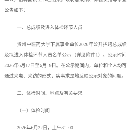
公告如下：
一、总成绩及进入体检环节人员
贵州中医药大学下属事业单位
2026年公开招聘总成绩
及拟进入体检环节人员名单公示（详见附件1）。公示时间
2026年6月17日至6月19日。在公示期间内，单位和个人均可
通过来电、来访的形式，实事求是地反映公示对象的问题。
二、体检时间、地点及有关要求
（一）体检时间
2026年6月22日，上午8：00