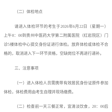
（二）
体检地点
请进入体检环节的考生于
2026年6月22日（星期一）
上午8：00到贵州中医药大学第二附属医院（红岩院区）门
诊5楼体检中心提交身份证进行体检。放弃体检或体检不合
格的，取消进入下一环节资格，空缺岗位不再进行递补。
三、注意事项
（一）进入体检人员需携带有效居民身份证原件参加
体检，体检费用由考生自理并现场缴费。
（二）检查前一天三餐正常，宜清淡饮食，
20：00后