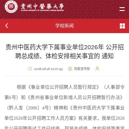
学校新闻
贵州中医药大学下属事业单位2026年 公开招
聘总成绩、体检安排相关事宜的 通知
2026.06.16 22:27:43
党委宣传部
根据《事业单位公开招聘人员暂行规定》（人事部令
第
6号）和《贵州省事业单位新增人员公开招聘暂行办法》
（黔人发〔2006〕4号）精神和《贵州中医药大学下属事业
单位2026年公开招聘工作人员方案》有关要求，我单位2026
年公开招聘面试工作已结束。现将总成绩、体检安排等事宜